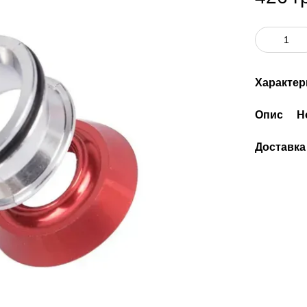
Характер
Опис
Н
Доставка