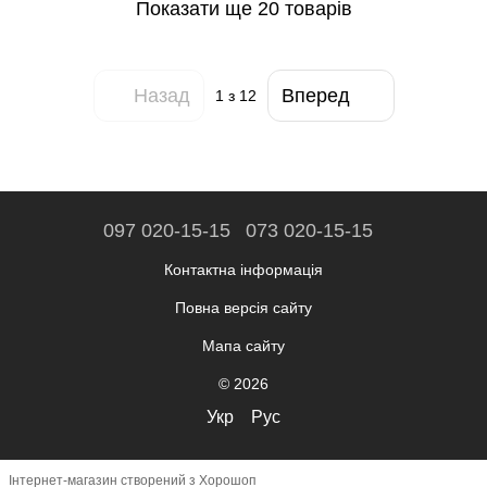
Показати ще 20 товарів
Назад
Вперед
1
з 12
097 020-15-15
073 020-15-15
Контактна інформація
Повна версія сайту
Мапа сайту
© 2026
Укр
Рус
Інтернет-магазин створений з Хорошоп