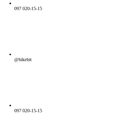
097 020-15-15
@bikebit
097 020-15-15