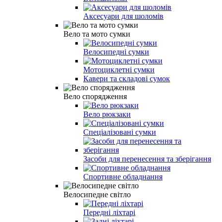
Аксесуари для шоломів
Вело та мото сумки
Велосипедні сумки
Мотоциклетні сумки
Кавери та складові сумок
Вело спорядження
Вело рюкзаки
Спеціалізовані сумки
Засоби для перенесення та зберігання
Спортивне обладнання
Велосипедне світло
Передні ліхтарі