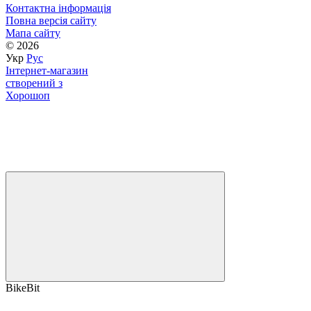
Контактна інформація
Повна версія сайту
Мапа сайту
© 2026
Укр
Рус
Інтернет-магазин
створений з
Хорошоп
BikeBit