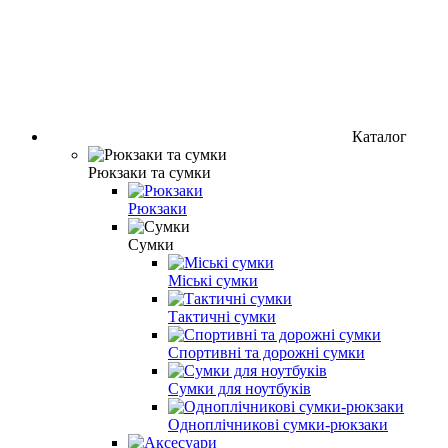
Каталог
Рюкзаки та сумки
Рюкзаки
Сумки
Міські сумки
Тактичні сумки
Спортивні та дорожні сумки
Сумки для ноутбуків
Одноплічникові сумки-рюкзаки