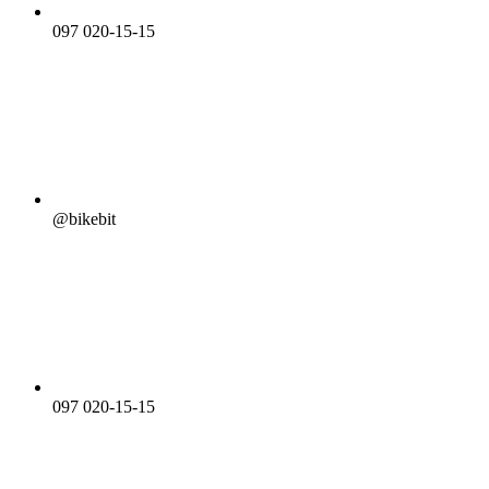
097 020-15-15
@bikebit
097 020-15-15