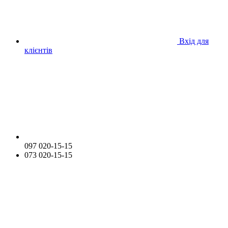
Вхід для
клієнтів
097 020-15-15
073 020-15-15