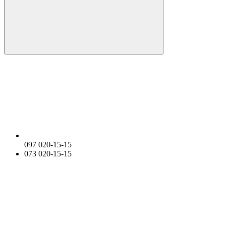
097 020-15-15
073 020-15-15