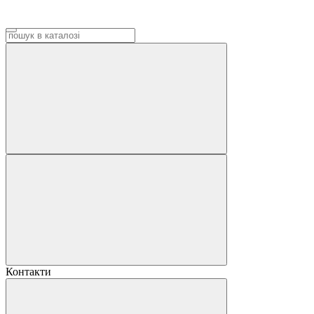
Контакти