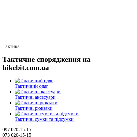
Тактика
Тактичне спорядження на
bikebit.com.ua
Тактичний одяг
Тактичні аксесуари
Тактичні рюкзаки
Тактичні сумки та підсумки
097 020-15-15
073 020-15-15