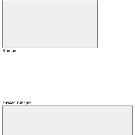
Кошик
Немає товарів