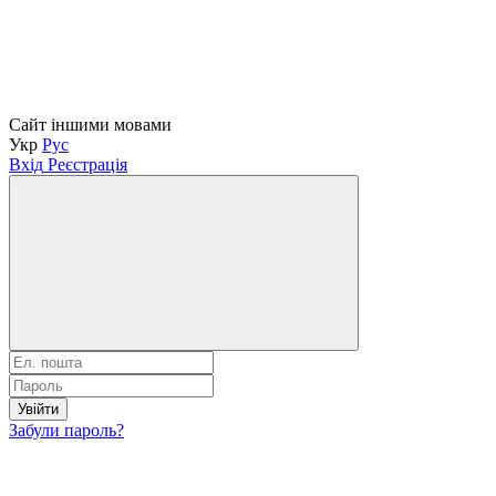
Сайт іншими мовами
Укр
Рус
Вхід
Реєстрація
Увійти
Забули пароль?