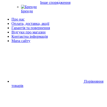
Інше спорядження
Бренди
Про нас
Оплата, доставка, акції
Гарантія та повернення
Відгуки про магазин
Контактна інформація
Мапа сайту
Порівняння
товарів