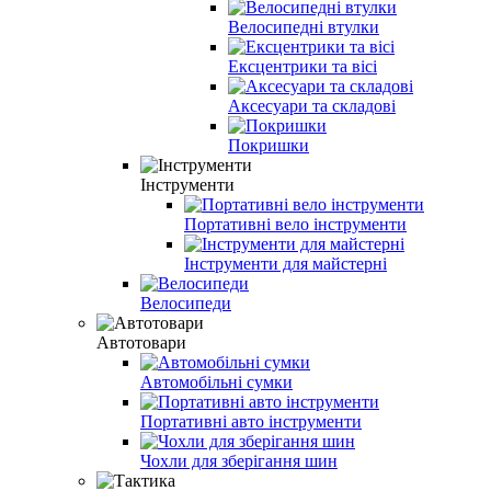
Велосипедні втулки
Ексцентрики та вісі
Аксесуари та складові
Покришки
Інструменти
Портативні вело інструменти
Інструменти для майстерні
Велосипеди
Автотовари
Автомобільні сумки
Портативні авто інструменти
Чохли для зберігання шин