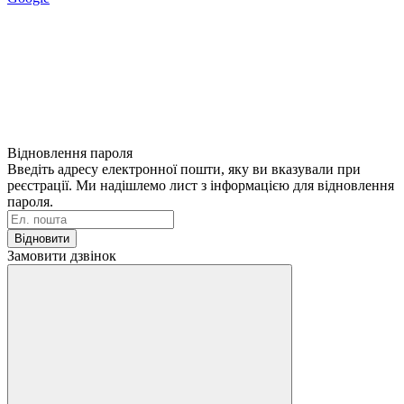
Відновлення пароля
Введіть адресу електронної пошти, яку ви вказували при
реєстрації. Ми надішлемо лист з інформацією для відновлення
пароля.
Відновити
Замовити дзвінок