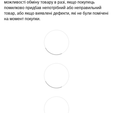
можливості обміну товару в разі, якщо покупець
помилково придбав непотрібний або неправильний
товар, або якщо виявлені дефекти, які не були помічені
на момент покупки.