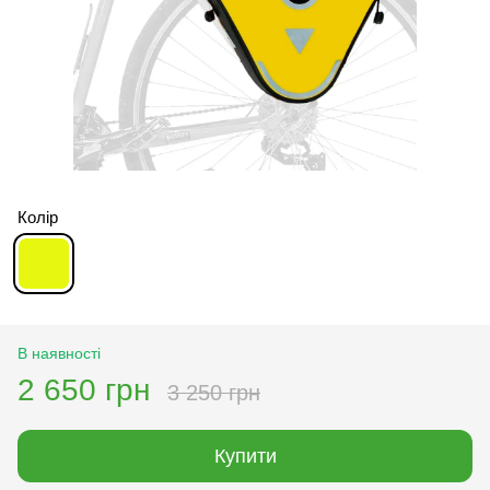
Колір
В наявності
2 650 грн
3 250 грн
Купити