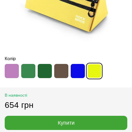
Колір
В наявності
654 грн
Купити