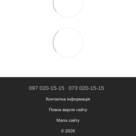
097 020-15-15
073 020-15-15
Контактна інформація
Повна версія сайту
Мапа сайту
© 2026