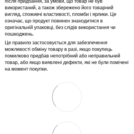
після придбання, за умови, що товар не був
використаний, а також збережено його товарний
вигляд, споживчі властивості, пломби і ярлики. Це
означає, що продукт повинен знаходитися в
оригінальній упаковці, без слідів використання чи
пошкоджень.
Це правило застосовується для забезпечення
можливості обміну товару в разі, якщо покупець
помилково придбав непотрібний або неправильний
товар, або якщо виявлені дефекти, які не були помічені
на момент покупки.