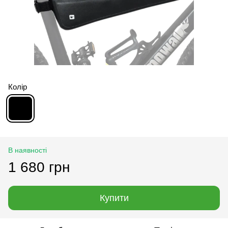
Колір
В наявності
1 680 грн
Купити