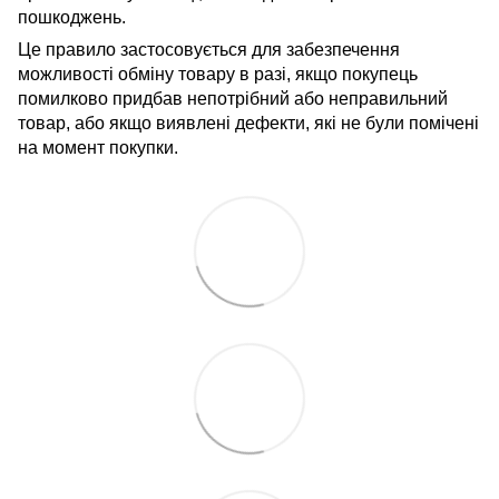
пошкоджень.
Це правило застосовується для забезпечення
можливості обміну товару в разі, якщо покупець
помилково придбав непотрібний або неправильний
товар, або якщо виявлені дефекти, які не були помічені
на момент покупки.