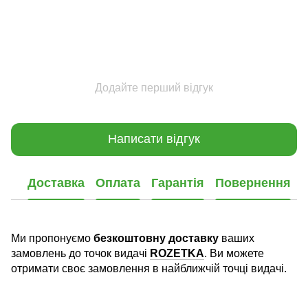
Додайте перший відгук
Написати відгук
Доставка
Оплата
Гарантія
Повернення
Ми пропонуємо
безкоштовну доставку
ваших
замовлень до точок видачі
ROZETKA
. Ви можете
отримати своє замовлення в найближчій точці видачі.