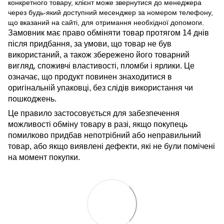
конкретного товару, клієнт може звернутися до менеджера
через будь-який доступний месенджер за номером телефону,
що вказаний на сайті, для отримання необхідної допомоги.
Замовник має право обміняти товар протягом 14 днів
після придбання, за умови, що товар не був
використаний, а також збережено його товарний
вигляд, споживчі властивості, пломби і ярлики. Це
означає, що продукт повинен знаходитися в
оригінальній упаковці, без слідів використання чи
пошкоджень.
Це правило застосовується для забезпечення
можливості обміну товару в разі, якщо покупець
помилково придбав непотрібний або неправильний
товар, або якщо виявлені дефекти, які не були помічені
на момент покупки.