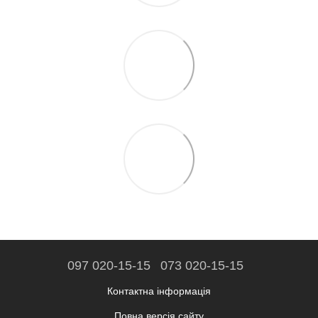
097 020-15-15
073 020-15-15
Контактна інформація
Повна версія сайту