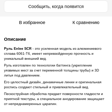
Сообщить, когда появится
В избранное
К сравнению
Описание
Руль Enlee SCR
- это усиленная модель из алюминиевого
сплава 6061-T6, имеет непревзойденную прочность и
уникальный внешний вид.
Руль изготовлен по технологии баттинга (укрепление
уязвимых мест за счет переменной толщины трубы) и 3D
литья под давлением.
Его целостный дизайн, динамичные линии и оригинальная
роспись создают стильный и привлекательный вид.
Пескоструйная обработка придает поверхности гладкости и
приятной текстуры, а специальное анодирование защищает
от непреднамеренных царапин.