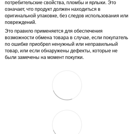
потребительские свойства, пломбы и ярлыки. Это
означает, что продукт должен находиться в
оригинальной упаковке, без следов использования или
повреждений.
Это правило применяется для обеспечения
возможности обмена товара в случае, если покупатель
по ошибке приобрел ненужный или неправильный
товар, или если обнаружены дефекты, которые не
были замечены на момент покупки.