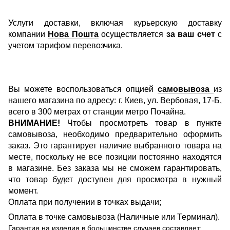
Услуги доставки, включая курьерскую доставку
компании
Нова Пошта
осуществляется
за ваш счет
с
учетом тарифом перевозчика.
Вы можете воспользоваться опцией
самовывоза
из
нашего магазина по адресу: г. Киев, ул. Вербовая, 17-Б,
всего в 300 метрах от станции метро Почайна.
ВНИМАНИЕ!
Чтобы просмотреть товар в пункте
самовывоза, необходимо предварительно оформить
заказ. Это гарантирует наличие выбранного товара на
месте, поскольку не все позиции постоянно находятся
в магазине. Без заказа мы не сможем гарантировать,
что товар будет доступен для просмотра в нужный
момент.
Оплата при получении в точках выдачи;
Оплата в точке самовывоза (Наличные или Терминал).
Гарантия на изделия в большинстве случаев составляет: