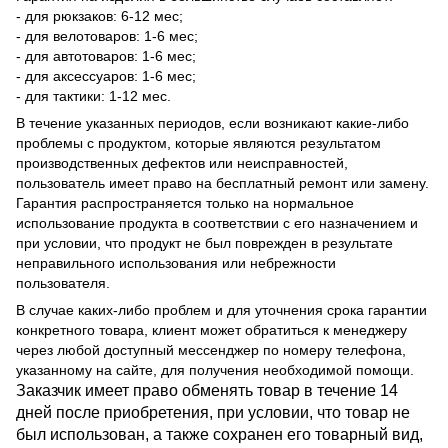
- для рюкзаков: 6-12 мес;
- для велотоваров: 1-6 мес;
- для автотоваров: 1-6 мес;
- для аксессуаров: 1-6 мес;
- для тактики: 1-12 мес.
В течение указанных периодов, если возникают какие-либо
проблемы с продуктом, которые являются результатом
производственных дефектов или неисправностей,
пользователь имеет право на бесплатный ремонт или замену.
Гарантия распространяется только на нормальное
использование продукта в соответствии с его назначением и
при условии, что продукт не был поврежден в результате
неправильного использования или небрежности
пользователя.
В случае каких-либо проблем и для уточнения срока гарантии
конкретного товара, клиент может обратиться к менеджеру
через любой доступный мессенджер по номеру телефона,
указанному на сайте, для получения необходимой помощи.
Заказчик имеет право обменять товар в течение 14
дней после приобретения, при условии, что товар не
был использован, а также сохранен его товарный вид,