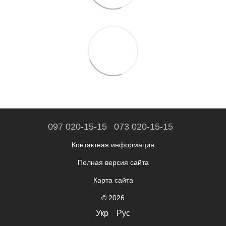
097 020-15-15
073 020-15-15
Контактная информация
Полная версия сайта
Карта сайта
© 2026
Укр
Рус