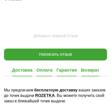
Добавьте первый отзыв
Написать отзыв
Доставка
Оплата
Гарантия
Возврат
Мы предлагаем
бесплатную доставку
ваших заказов
до точек выдачи
ROZETKA
. Вы можете получить свой
заказ в ближайшей точке выдачи.