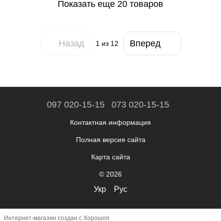
Показать еще 20 товаров
Назад
Вперед
1
из 12
097 020-15-15
073 020-15-15
Контактная информация
Полная версия сайта
Карта сайта
© 2026
Укр
Рус
Интернет-магазин создан с Хорошоп