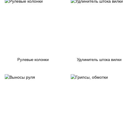
Рулевые колонки
Удлинитель штока вилки