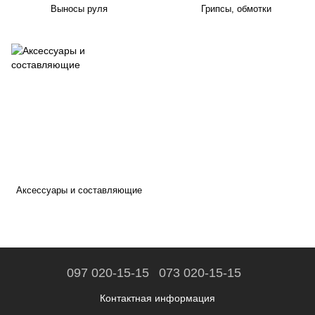
Выносы руля
Грипсы, обмотки
Аксессуары и составляющие
097 020-15-15
073 020-15-15
Контактная информация