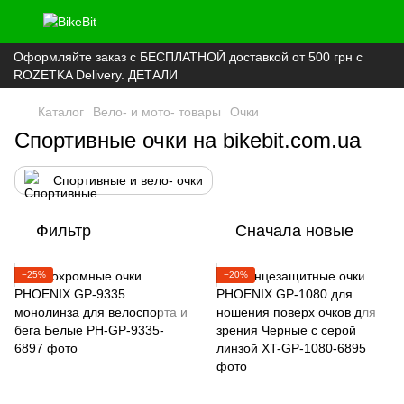
Оформляйте заказ с БЕСПЛАТНОЙ доставкой от 500 грн с
ROZETKA Delivery. ДЕТАЛИ
Каталог
Вело- и мото- товары
Очки
Спортивные очки на bikebit.com.ua
Спортивные и вело- очки
Фильтр
Сначала новые
−25%
−20%