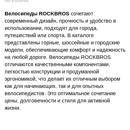
Нет в наличии
красным
Велосипеды ROCKBROS
сочетают
современный дизайн, прочность и удобство в
использовании, подходят для города,
путешествий или спорта. В каталоге
представлены горные, шоссейные и городские
модели, обеспечивающие комфорт и надежность
на любой дороге. Велосипеды ROCKBROS
отличаются качественными компонентами,
легкостью конструкции и продуманной
эргономикой, что делает их отличным выбором
как для начинающих, так и для опытных
велосипедистов. Это оптимальное сочетание
цены, долговечности и стиля для активной
жизни.