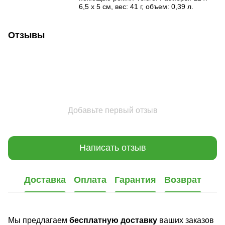
6,5 x 5 см, вес: 41 г, объем: 0,39 л.
Отзывы
Добавьте первый отзыв
Написать отзыв
Доставка
Оплата
Гарантия
Возврат
Мы предлагаем
бесплатную доставку
ваших заказов