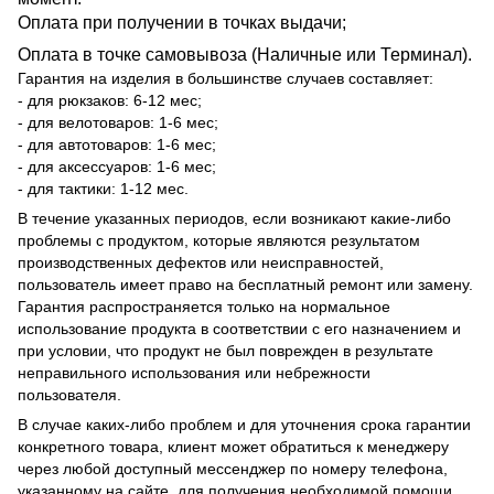
Оплата при получении в точках выдачи;
Оплата в точке самовывоза (Наличные или Терминал).
Гарантия на изделия в большинстве случаев составляет:
- для рюкзаков: 6-12 мес;
- для велотоваров: 1-6 мес;
- для автотоваров: 1-6 мес;
- для аксессуаров: 1-6 мес;
- для тактики: 1-12 мес.
В течение указанных периодов, если возникают какие-либо
проблемы с продуктом, которые являются результатом
производственных дефектов или неисправностей,
пользователь имеет право на бесплатный ремонт или замену.
Гарантия распространяется только на нормальное
использование продукта в соответствии с его назначением и
при условии, что продукт не был поврежден в результате
неправильного использования или небрежности
пользователя.
В случае каких-либо проблем и для уточнения срока гарантии
конкретного товара, клиент может обратиться к менеджеру
через любой доступный мессенджер по номеру телефона,
указанному на сайте, для получения необходимой помощи.