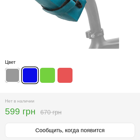
Цвет
Нет в наличии
599 грн
670 грн
Сообщить, когда появится