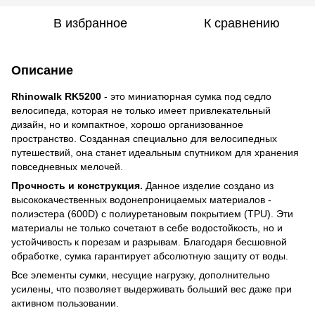
В избранное
К сравнению
Описание
Rhinowalk RK5200
- это миниатюрная сумка под седло
велосипеда, которая не только имеет привлекательный
дизайн, но и компактное, хорошо организованное
пространство. Созданная специально для велосипедных
путешествий, она станет идеальным спутником для хранения
повседневных мелочей.
Прочность и конструкция.
Данное изделие создано из
высококачественных водонепроницаемых материалов -
полиэстера (600D) с полиуретановым покрытием (TPU). Эти
материалы не только сочетают в себе водостойкость, но и
устойчивость к порезам и разрывам. Благодаря бесшовной
обработке, сумка гарантирует абсолютную защиту от воды.
Все элементы сумки, несущие нагрузку, дополнительно
усилены, что позволяет выдерживать больший вес даже при
активном пользовании.