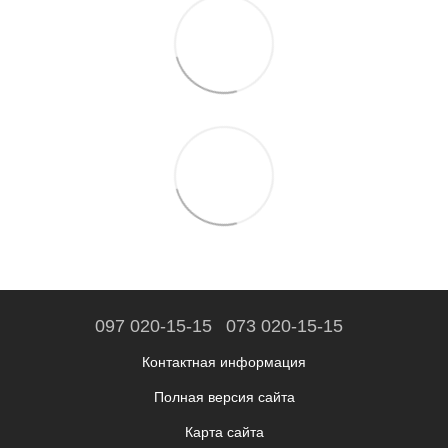
097 020-15-15
073 020-15-15
Контактная информация
Полная версия сайта
Карта сайта