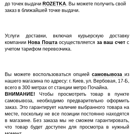
до точек выдачи
ROZETKA
. Вы можете получить свой
заказ в ближайшей точке выдачи.
Услуги доставки, включая курьерскую доставку
компании
Нова Пошта
осуществляется
за ваш счет
с
учетом тарифом перевозчика.
Вы можете воспользоваться опцией
самовывоза
из
нашего магазина по адресу: г. Киев, ул. Вербовая, 17-Б,
всего в 300 метрах от станции метро Почайна.
ВНИМАНИЕ!
Чтобы просмотреть товар в пункте
самовывоза, необходимо предварительно оформить
заказ. Это гарантирует наличие выбранного товара на
месте, поскольку не все позиции постоянно находятся
в магазине. Без заказа мы не сможем гарантировать,
что товар будет доступен для просмотра в нужный
момент.