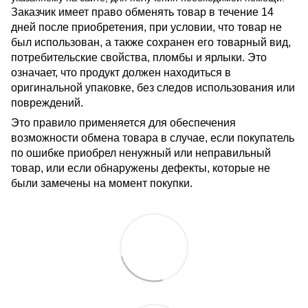
Заказчик имеет право обменять товар в течение 14
дней после приобретения, при условии, что товар не
был использован, а также сохранен его товарный вид,
потребительские свойства, пломбы и ярлыки. Это
означает, что продукт должен находиться в
оригинальной упаковке, без следов использования или
повреждений.
Это правило применяется для обеспечения
возможности обмена товара в случае, если покупатель
по ошибке приобрел ненужный или неправильный
товар, или если обнаружены дефекты, которые не
были замечены на момент покупки.