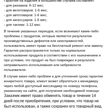
Гарантия на изделия в большинстве случаев составляет:
- для рюкзаков: 6-12 мес;
- для велотоваров: 1-6 мес;
- для автотоваров: 1-6 мес;
- для аксессуаров: 1-6 мес;
- для тактики: 1-12 мес.
В течение указанных периодов, если возникают какие-либо
проблемы с продуктом, которые являются результатом
производственных дефектов или неисправностей,
пользователь имеет право на бесплатный ремонт или замену.
Гарантия распространяется только на нормальное
использование продукта в соответствии с его назначением и
при условии, что продукт не был поврежден в результате
неправильного использования или небрежности
пользователя.
В случае каких-либо проблем и для уточнения срока гарантии
конкретного товара, клиент может обратиться к менеджеру
через любой доступный мессенджер по номеру телефона,
указанному на сайте, для получения необходимой помощи.
Заказчик имеет право обменять товар в течение 14
дней после приобретения, при условии, что товар не
был использован, а также сохранен его товарный вид,