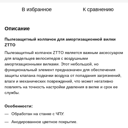
В избранное
К сравнению
Описание
Пылезащитный колпачок для амортизационной вилки
ZTTO
Пылезащитный колпачок ZTTO является важным аксессуаром
для владельцев велосипедов с воздушными
амортизационными вилками. Этот небольшой, но
функциональный элемент предназначен для обеспечения
защиты клапана подкачки воздуха от попадания загрязнений,
влаги и механических повреждений, что может негативно
повлиять на точность настройки давления в вилке и срок ее
службы.
Особенности:
Обработан на станке с ЧПУ.
Анодированное цветное покрытие.