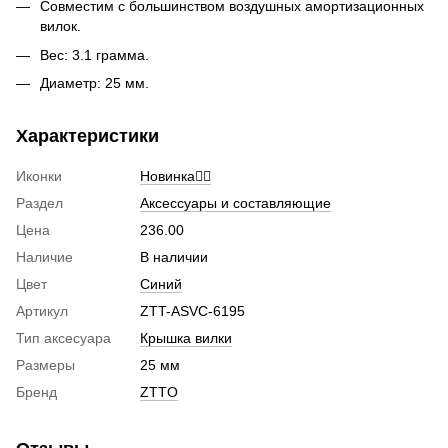
Совместим с большинством воздушных амортизационных
вилок.
Вес: 3.1 грамма.
Диаметр: 25 мм.
Характеристики
Иконки
Новинка🚴‍♂️
Раздел
Аксессуары и составляющие
Цена
236.00
Наличие
В наличии
Цвет
Синий
Артикул
ZTT-ASVC-6195
Тип аксесуара
Крышка вилки
Размеры
25 мм
Бренд
ZTTO