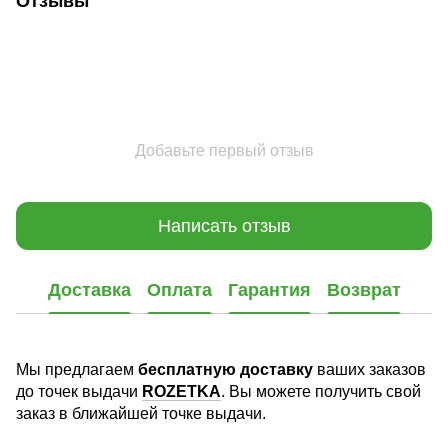
Отзывы
Добавьте первый отзыв
Написать отзыв
Доставка
Оплата
Гарантия
Возврат
Мы предлагаем
бесплатную доставку
ваших заказов
до точек выдачи
ROZETKA
. Вы можете получить свой
заказ в ближайшей точке выдачи.