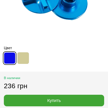
Цвет
В наличии
236 грн
Купить