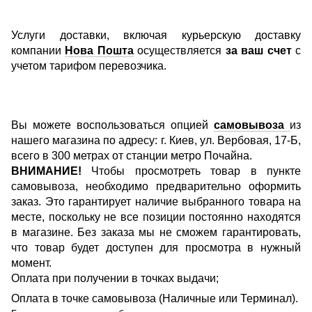
Услуги доставки, включая курьерскую доставку
компании
Нова Пошта
осуществляется
за ваш счет
с
учетом тарифом перевозчика.
Вы можете воспользоваться опцией
самовывоза
из
нашего магазина по адресу: г. Киев, ул. Вербовая, 17-Б,
всего в 300 метрах от станции метро Почайна.
ВНИМАНИЕ!
Чтобы просмотреть товар в пункте
самовывоза, необходимо предварительно оформить
заказ. Это гарантирует наличие выбранного товара на
месте, поскольку не все позиции постоянно находятся
в магазине. Без заказа мы не сможем гарантировать,
что товар будет доступен для просмотра в нужный
момент.
Оплата при получении в точках выдачи;
Оплата в точке самовывоза (Наличные или Терминал).