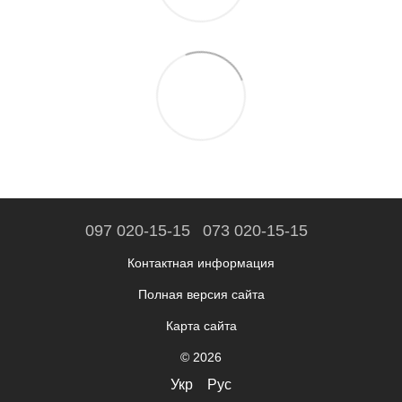
097 020-15-15
073 020-15-15
Контактная информация
Полная версия сайта
Карта сайта
© 2026
Укр
Рус