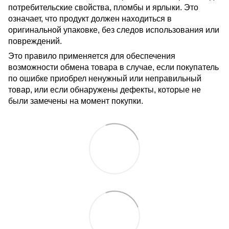
потребительские свойства, пломбы и ярлыки. Это
означает, что продукт должен находиться в
оригинальной упаковке, без следов использования или
повреждений.
Это правило применяется для обеспечения
возможности обмена товара в случае, если покупатель
по ошибке приобрел ненужный или неправильный
товар, или если обнаружены дефекты, которые не
были замечены на момент покупки.