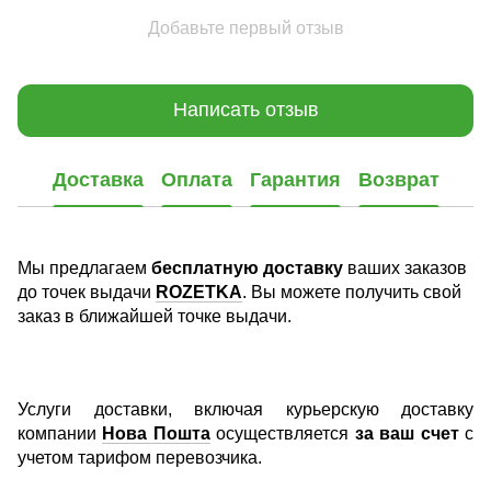
Добавьте первый отзыв
Написать отзыв
Доставка
Оплата
Гарантия
Возврат
Мы предлагаем
бесплатную доставку
ваших заказов
до точек выдачи
ROZETKA
. Вы можете получить свой
заказ в ближайшей точке выдачи.
Услуги доставки, включая курьерскую доставку
компании
Нова Пошта
осуществляется
за ваш счет
с
учетом тарифом перевозчика.