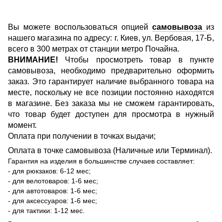
Вы можете воспользоваться опцией
самовывоза
из
нашего магазина по адресу: г. Киев, ул. Вербовая, 17-Б,
всего в 300 метрах от станции метро Почайна.
ВНИМАНИЕ!
Чтобы просмотреть товар в пункте
самовывоза, необходимо предварительно оформить
заказ. Это гарантирует наличие выбранного товара на
месте, поскольку не все позиции постоянно находятся
в магазине. Без заказа мы не сможем гарантировать,
что товар будет доступен для просмотра в нужный
момент.
Оплата при получении в точках выдачи;
Оплата в точке самовывоза (Наличные или Терминал).
Гарантия на изделия в большинстве случаев составляет:
- для рюкзаков: 6-12 мес;
- для велотоваров: 1-6 мес;
- для автотоваров: 1-6 мес;
- для аксессуаров: 1-6 мес;
- для тактики: 1-12 мес.