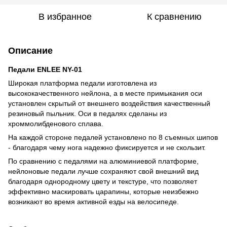
В избранное
К сравнению
Описание
Педали ENLEE NY-01
Широкая платформа педали изготовлена из
высококачественного нейлона, а в месте примыкания оси
установлен скрытый от внешнего воздействия качественный
резиновый пыльник. Оси в педалях сделаны из
хроммолибденового сплава.
На каждой стороне педалей установлено по 8 съемных шипов
- благодаря чему нога надежно фиксируется и не скользит.
По сравнению с педалями на алюминиевой платформе,
нейлоновые педали лучше сохраняют свой внешний вид
благодаря однородному цвету и текстуре, что позволяет
эффективно маскировать царапины, которые неизбежно
возникают во время активной езды на велосипеде.