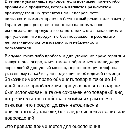
В течение указанных периодов, если возникают какие-либо
проблемы с продуктом, которые являются результатом
производственных дефектов или неисправностей,
пользователь имеет право на бесплатный ремонт или замену.
Гарантия распространяется только на нормальное
использование продукта в соответствии с его назначением и
при условии, что продукт не был поврежден в результате
неправильного использования или небрежности
пользователя.
В случае каких-либо проблем и для уточнения срока гарантии
конкретного товара, клиент может обратиться к менеджеру
через любой доступный мессенджер по номеру телефона,
указанному на сайте, для получения необходимой помощи.
Заказчик имеет право обменять товар в течение 14
дней после приобретения, при условии, что товар не
был использован, а также сохранен его товарный вид,
потребительские свойства, пломбы и ярлыки. Это
означает, что продукт должен находиться в
оригинальной упаковке, без следов использования или
повреждений.
Это правило применяется для обеспечения