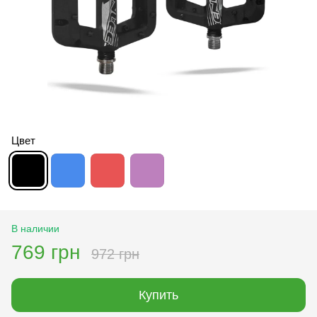
Цвет
В наличии
769 грн
972 грн
Купить