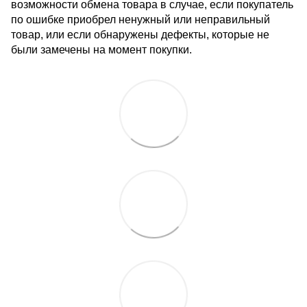
возможности обмена товара в случае, если покупатель
по ошибке приобрел ненужный или неправильный
товар, или если обнаружены дефекты, которые не
были замечены на момент покупки.