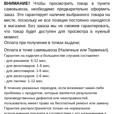
ВНИМАНИЕ!
Чтобы просмотреть товар в пункте
самовывоза, необходимо предварительно оформить
заказ. Это гарантирует наличие выбранного товара на
месте, поскольку не все позиции постоянно находятся
в магазине. Без заказа мы не сможем гарантировать,
что товар будет доступен для просмотра в нужный
момент.
Оплата при получении в точках выдачи;
Оплата в точке самовывоза (Наличные или Терминал).
Гарантия на изделия в большинстве случаев составляет:
- для рюкзаков: 6-12 мес;
- для велотоваров: 1-6 мес;
- для автотоваров: 1-6 мес;
- для аксессуаров: 1-6 мес;
- для тактики: 1-12 мес.
В течение указанных периодов, если возникают какие-либо
проблемы с продуктом, которые являются результатом
производственных дефектов или неисправностей,
пользователь имеет право на бесплатный ремонт или замену.
Гарантия распространяется только на нормальное
использование продукта в соответствии с его назначением и