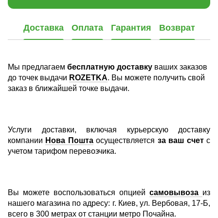
Доставка
Оплата
Гарантия
Возврат
Мы предлагаем
бесплатную доставку
ваших заказов
до точек выдачи
ROZETKA
. Вы можете получить свой
заказ в ближайшей точке выдачи.
Услуги доставки, включая курьерскую доставку
компании
Нова Пошта
осуществляется
за ваш счет
с
учетом тарифом перевозчика.
Вы можете воспользоваться опцией
самовывоза
из
нашего магазина по адресу: г. Киев, ул. Вербовая, 17-Б,
всего в 300 метрах от станции метро Почайна.