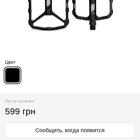
Цвет
Нет в наличии
599 грн
Сообщить, когда появится