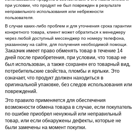
при условии, что продукт не был поврежден в результате
неправильного использования или небрежности
пользователя.
В случае каких-либо проблем и для уточнения срока гарантии
конкретного товара, клиент может обратиться к менеджеру
через любой доступный мессенджер по номеру телефона,
указанному на сайте, для получения необходимой помощи.
Заказчик имеет право обменять товар в течение 14
дней после приобретения, при условии, что товар не
был использован, а также сохранен его товарный вид,
потребительские свойства, пломбы и ярлыки. Это
означает, что продукт должен находиться в
оригинальной упаковке, без следов использования или
повреждений.
Это правило применяется для обеспечения
возможности обмена товара в случае, если покупатель
по ошибке приобрел ненужный или неправильный
товар, или если обнаружены дефекты, которые не
были замечены на момент покупки.