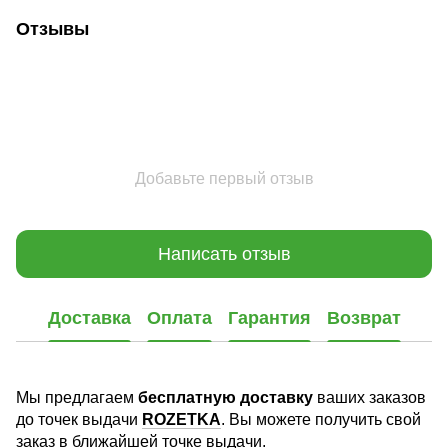
Отзывы
Добавьте первый отзыв
Написать отзыв
Доставка
Оплата
Гарантия
Возврат
Мы предлагаем
бесплатную доставку
ваших заказов
до точек выдачи
ROZETKA
. Вы можете получить свой
заказ в ближайшей точке выдачи.