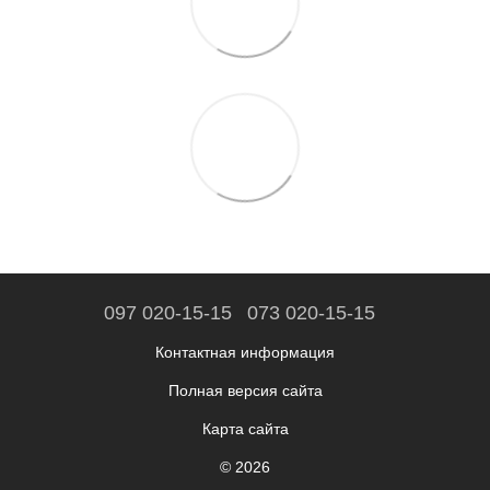
097 020-15-15
073 020-15-15
Контактная информация
Полная версия сайта
Карта сайта
© 2026