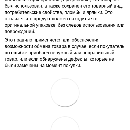
был использован, а также сохранен его товарный вид,
потребительские свойства, пломбы и ярлыки. Это
означает, что продукт должен находиться в
оригинальной упаковке, без следов использования или
повреждений.
Это правило применяется для обеспечения
возможности обмена товара в случае, если покупатель
по ошибке приобрел ненужный или неправильный
товар, или если обнаружены дефекты, которые не
были замечены на момент покупки.