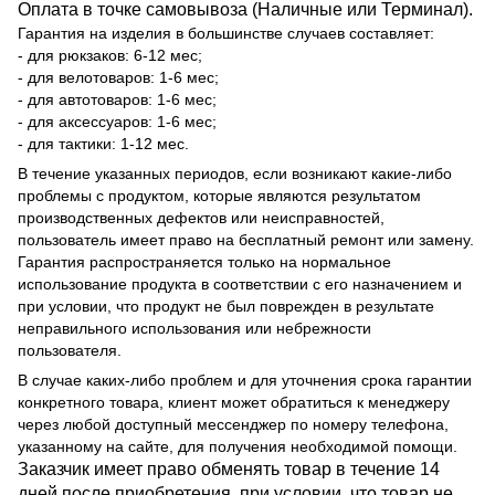
Оплата в точке самовывоза (Наличные или Терминал).
Гарантия на изделия в большинстве случаев составляет:
- для рюкзаков: 6-12 мес;
- для велотоваров: 1-6 мес;
- для автотоваров: 1-6 мес;
- для аксессуаров: 1-6 мес;
- для тактики: 1-12 мес.
В течение указанных периодов, если возникают какие-либо
проблемы с продуктом, которые являются результатом
производственных дефектов или неисправностей,
пользователь имеет право на бесплатный ремонт или замену.
Гарантия распространяется только на нормальное
использование продукта в соответствии с его назначением и
при условии, что продукт не был поврежден в результате
неправильного использования или небрежности
пользователя.
В случае каких-либо проблем и для уточнения срока гарантии
конкретного товара, клиент может обратиться к менеджеру
через любой доступный мессенджер по номеру телефона,
указанному на сайте, для получения необходимой помощи.
Заказчик имеет право обменять товар в течение 14
дней после приобретения, при условии, что товар не