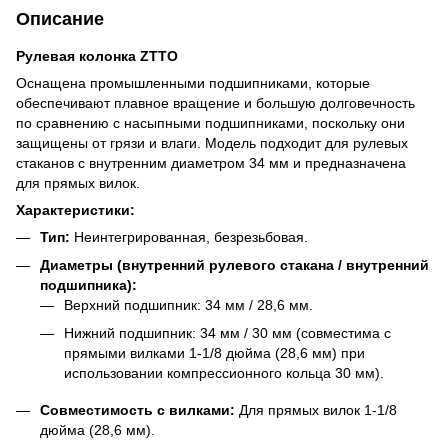
Описание
Рулевая колонка ZTTO
Оснащена промышленными подшипниками, которые
обеспечивают плавное вращение и большую долговечность
по сравнению с насыпными подшипниками, поскольку они
защищены от грязи и влаги. Модель подходит для рулевых
стаканов с внутренним диаметром 34 мм и предназначена
для прямых вилок.
Характеристики:
Тип:
Неинтегрированная, безрезьбовая.
Диаметры (внутренний рулевого стакана / внутренний
подшипника):
Верхний подшипник: 34 мм / 28,6 мм.
Нижний подшипник: 34 мм / 30 мм (совместима с
прямыми вилками 1-1/8 дюйма (28,6 мм) при
использовании компрессионного кольца 30 мм).
Совместимость с вилками:
Для прямых вилок 1-1/8
дюйма (28,6 мм).