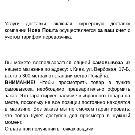
Услуги доставки, включая курьерскую доставку
компании
Нова Пошта
осуществляется
за ваш счет
с
учетом тарифом перевозчика.
Вы можете воспользоваться опцией
самовывоза
из
нашего магазина по адресу: г. Киев, ул. Вербовая, 17-Б,
всего в 300 метрах от станции метро Почайна.
ВНИМАНИЕ!
Чтобы просмотреть товар в пункте
самовывоза, необходимо предварительно оформить
заказ. Это гарантирует наличие выбранного товара на
месте, поскольку не все позиции постоянно находятся
в магазине. Без заказа мы не сможем гарантировать,
что товар будет доступен для просмотра в нужный
момент.
Оплата при получении в точках выдачи;