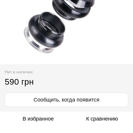
Нет в наличии
590 грн
Сообщить, когда появится
В избранное
К сравнению