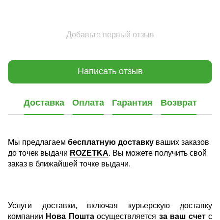
Добавьте первый отзыв
Написать отзыв
Доставка
Оплата
Гарантия
Возврат
Мы предлагаем
бесплатную доставку
ваших заказов
до точек выдачи
ROZETKA
. Вы можете получить свой
заказ в ближайшей точке выдачи.
Услуги доставки, включая курьерскую доставку
компании
Нова Пошта
осуществляется
за ваш счет
с