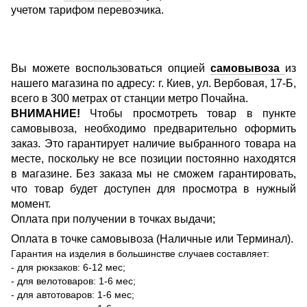
учетом тарифом перевозчика.
Вы можете воспользоваться опцией
самовывоза
из
нашего магазина по адресу: г. Киев, ул. Вербовая, 17-Б,
всего в 300 метрах от станции метро Почайна.
ВНИМАНИЕ!
Чтобы просмотреть товар в пункте
самовывоза, необходимо предварительно оформить
заказ. Это гарантирует наличие выбранного товара на
месте, поскольку не все позиции постоянно находятся
в магазине. Без заказа мы не сможем гарантировать,
что товар будет доступен для просмотра в нужный
момент.
Оплата при получении в точках выдачи;
Оплата в точке самовывоза (Наличные или Терминал).
Гарантия на изделия в большинстве случаев составляет:
- для рюкзаков: 6-12 мес;
- для велотоваров: 1-6 мес;
- для автотоваров: 1-6 мес;