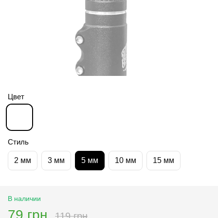
Цвет
Стиль
2 мм
3 мм
5 мм
10 мм
15 мм
В наличии
79 грн
119 грн