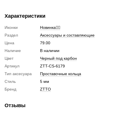
Характеристики
Иконки
Новинка🚴‍♂️
Раздел
Аксессуары и составляющие
Цена
79.00
Наличие
В наличии
Цвет
Черный под карбон
Артикул
ZTT-CS-6179
Тип аксесуара
Проставочные кольца
Стиль
5 мм
Бренд
ZTTO
Отзывы