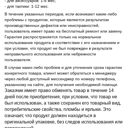
- для аксессуаров: 1-6 мес;
- для тактики: 1-12 мес.
В течение указанных периодов, если возникают какие-либо
проблемы с продуктом, которые являются результатом
производственных дефектов или неисправностей,
пользователь имеет право на бесплатный ремонт или замену.
Гарантия распространяется только на нормальное
использование продукта в соответствии с его назначением и
при условии, что продукт не был поврежден в результате
неправильного использования или небрежности
пользователя.
В случае каких-либо проблем и для уточнения срока гарантии
конкретного товара, клиент может обратиться к менеджеру
через любой доступный мессенджер по номеру телефона,
указанному на сайте, для получения необходимой помощи.
Заказчик имеет право обменять товар в течение 14
дней после приобретения, при условии, что товар не
был использован, а также сохранен его товарный вид,
потребительские свойства, пломбы и ярлыки. Это
означает, что продукт должен находиться в
оригинальной упаковке, без следов использования или