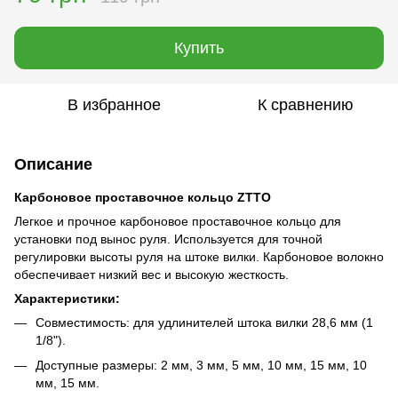
Купить
В избранное
К сравнению
Описание
Карбоновое проставочное кольцо ZTTO
Легкое и прочное карбоновое проставочное кольцо для
установки под вынос руля. Используется для точной
регулировки высоты руля на штоке вилки. Карбоновое волокно
обеспечивает низкий вес и высокую жесткость.
Характеристики:
Совместимость: для удлинителей штока вилки 28,6 мм (1
1/8").
Доступные размеры: 2 мм, 3 мм, 5 мм, 10 мм, 15 мм, 10
мм, 15 мм.