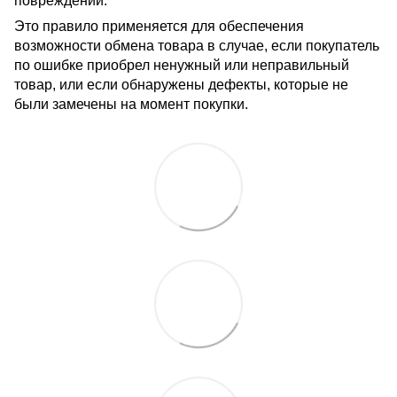
повреждений.
Это правило применяется для обеспечения
возможности обмена товара в случае, если покупатель
по ошибке приобрел ненужный или неправильный
товар, или если обнаружены дефекты, которые не
были замечены на момент покупки.