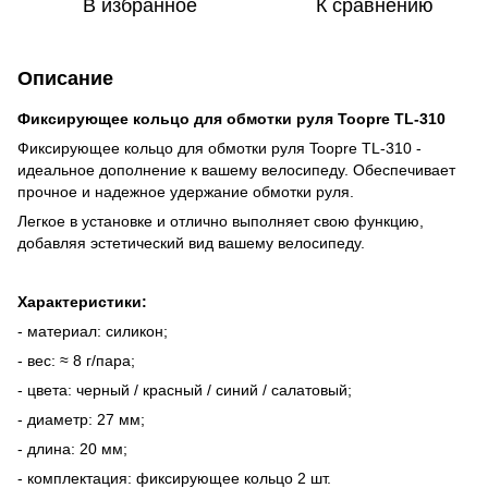
В избранное
К сравнению
Описание
Фиксирующее кольцо для обмотки руля Toopre TL-310
Фиксирующее кольцо для обмотки руля Toopre TL-310 -
идеальное дополнение к вашему велосипеду. Обеспечивает
прочное и надежное удержание обмотки руля.
Легкое в установке и отлично выполняет свою функцию,
добавляя эстетический вид вашему велосипеду.
Характеристики:
- материал: силикон;
- вес: ≈ 8 г/пара;
- цвета: черный / красный / синий / салатовый;
- диаметр: 27 мм;
- длина: 20 мм;
- комплектация: фиксирующее кольцо 2 шт.