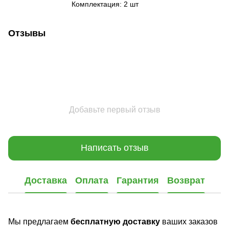
Комплектация: 2 шт
Отзывы
Добавьте первый отзыв
Написать отзыв
Доставка
Оплата
Гарантия
Возврат
Мы предлагаем
бесплатную доставку
ваших заказов