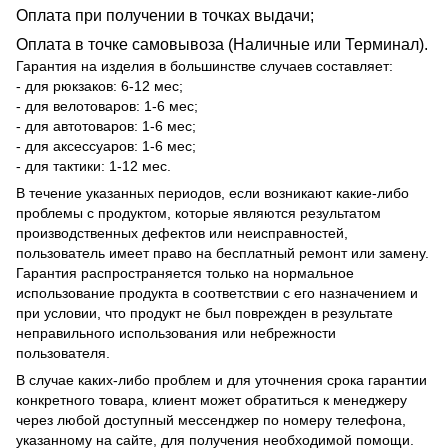
Оплата при получении в точках выдачи;
Оплата в точке самовывоза (Наличные или Терминал).
Гарантия на изделия в большинстве случаев составляет:
- для рюкзаков: 6-12 мес;
- для велотоваров: 1-6 мес;
- для автотоваров: 1-6 мес;
- для аксессуаров: 1-6 мес;
- для тактики: 1-12 мес.
В течение указанных периодов, если возникают какие-либо
проблемы с продуктом, которые являются результатом
производственных дефектов или неисправностей,
пользователь имеет право на бесплатный ремонт или замену.
Гарантия распространяется только на нормальное
использование продукта в соответствии с его назначением и
при условии, что продукт не был поврежден в результате
неправильного использования или небрежности
пользователя.
В случае каких-либо проблем и для уточнения срока гарантии
конкретного товара, клиент может обратиться к менеджеру
через любой доступный мессенджер по номеру телефона,
указанному на сайте, для получения необходимой помощи.