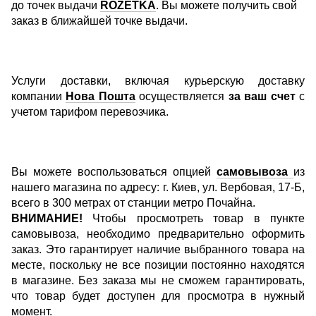
до точек выдачи
ROZETKA
. Вы можете получить свой
заказ в ближайшей точке выдачи.
Услуги доставки, включая курьерскую доставку
компании
Нова Пошта
осуществляется
за ваш счет
с
учетом тарифом перевозчика.
Вы можете воспользоваться опцией
самовывоза
из
нашего магазина по адресу: г. Киев, ул. Вербовая, 17-Б,
всего в 300 метрах от станции метро Почайна.
ВНИМАНИЕ!
Чтобы просмотреть товар в пункте
самовывоза, необходимо предварительно оформить
заказ. Это гарантирует наличие выбранного товара на
месте, поскольку не все позиции постоянно находятся
в магазине. Без заказа мы не сможем гарантировать,
что товар будет доступен для просмотра в нужный
момент.