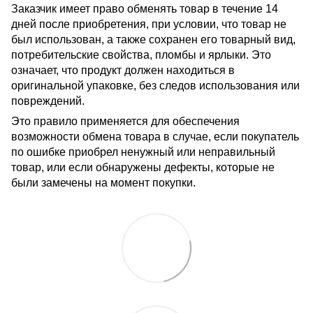
Заказчик имеет право обменять товар в течение 14
дней после приобретения, при условии, что товар не
был использован, а также сохранен его товарный вид,
потребительские свойства, пломбы и ярлыки. Это
означает, что продукт должен находиться в
оригинальной упаковке, без следов использования или
повреждений.
Это правило применяется для обеспечения
возможности обмена товара в случае, если покупатель
по ошибке приобрел ненужный или неправильный
товар, или если обнаружены дефекты, которые не
были замечены на момент покупки.