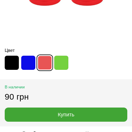
Цвет
В наличии
90 грн
Купить