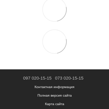
097 020-15-15
073 020-15-15
Контактная информация
Полная версия сайта
Карта сайта