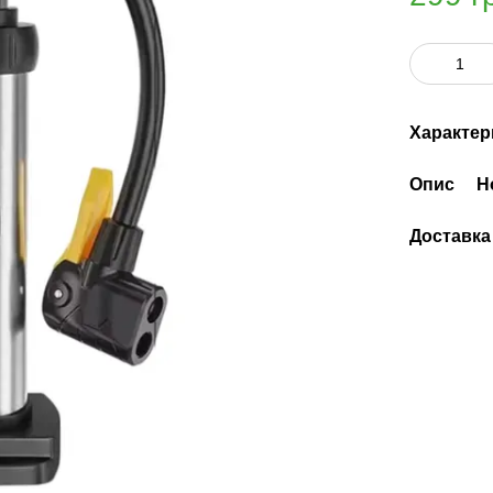
Характер
Опис
Н
Доставка