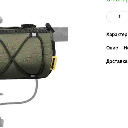
Характер
Опис
Н
Доставка