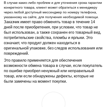
В случае каких-либо проблем и для уточнения срока гарантии
конкретного товара, клиент может обратиться к менеджеру
через любой доступный мессенджер по номеру телефона,
указанному на сайте, для получения необходимой помощи.
Заказчик имеет право обменять товар в течение 14
дней после приобретения, при условии, что товар не
был использован, а также сохранен его товарный вид,
потребительские свойства, пломбы и ярлыки. Это
означает, что продукт должен находиться в
оригинальной упаковке, без следов использования или
повреждений.
Это правило применяется для обеспечения
возможности обмена товара в случае, если покупатель
по ошибке приобрел ненужный или неправильный
товар, или если обнаружены дефекты, которые не
были замечены на момент покупки.