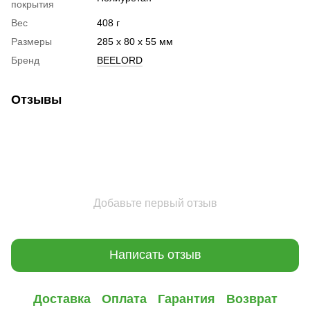
покрытия
Вес
408 г
Размеры
285 x 80 x 55 мм
Бренд
BEELORD
Отзывы
Добавьте первый отзыв
Написать отзыв
Доставка
Оплата
Гарантия
Возврат