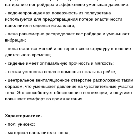
натиранию ног рейдера и эффективно уменьшая давление.
- водонепроницаемая поверхность из полиуретана
используется для предотвращения потери эластичности
наполнителя сиденья из-за влаги;
- пена равномерно распределяет вес райдера и уменьшает
вибрации;
- пена остается мягкой и не теряет свою структуру в течение
длительного времени;
- сиденье имеет оптимальную прочность и мягкость;
- легкая установка седла с помощью шкалы на рейке;
- центральное вентиляционное отверстие расположено таким
образом, что уменьшает давление на чувствительные участки
тела. Это способствует обеспечению вентиляции, и ощутимо
повышает комфорт во время катания.
Характеристики:
- пол: унисекс;
- материал наполнителя: пена;