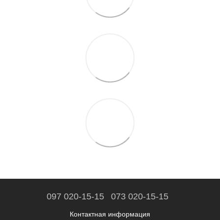
097 020-15-15
073 020-15-15
Контактная информация