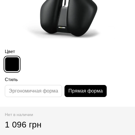
Цвет
Стиль
Эргономичная форма
Прямая форма
Нет в наличии
1 096 грн