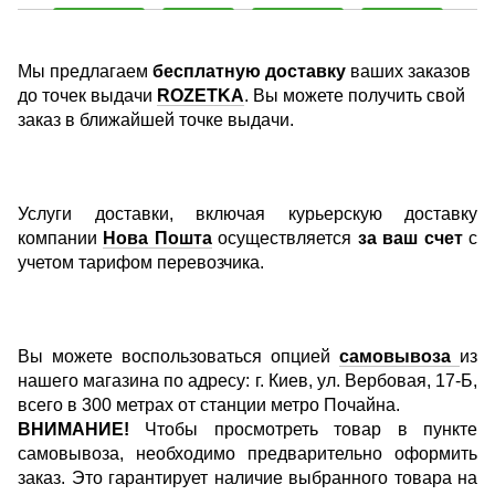
Мы предлагаем
бесплатную доставку
ваших заказов
до точек выдачи
ROZETKA
. Вы можете получить свой
заказ в ближайшей точке выдачи.
Услуги доставки, включая курьерскую доставку
компании
Нова Пошта
осуществляется
за ваш счет
с
учетом тарифом перевозчика.
Вы можете воспользоваться опцией
самовывоза
из
нашего магазина по адресу: г. Киев, ул. Вербовая, 17-Б,
всего в 300 метрах от станции метро Почайна.
ВНИМАНИЕ!
Чтобы просмотреть товар в пункте
самовывоза, необходимо предварительно оформить
заказ. Это гарантирует наличие выбранного товара на