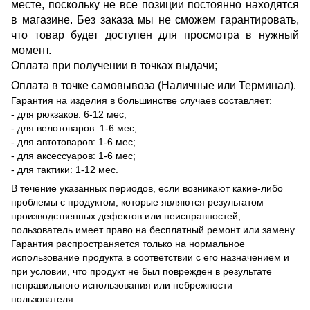
месте, поскольку не все позиции постоянно находятся
в магазине. Без заказа мы не сможем гарантировать,
что товар будет доступен для просмотра в нужный
момент.
Оплата при получении в точках выдачи;
Оплата в точке самовывоза (Наличные или Терминал).
Гарантия на изделия в большинстве случаев составляет:
- для рюкзаков: 6-12 мес;
- для велотоваров: 1-6 мес;
- для автотоваров: 1-6 мес;
- для аксессуаров: 1-6 мес;
- для тактики: 1-12 мес.
В течение указанных периодов, если возникают какие-либо
проблемы с продуктом, которые являются результатом
производственных дефектов или неисправностей,
пользователь имеет право на бесплатный ремонт или замену.
Гарантия распространяется только на нормальное
использование продукта в соответствии с его назначением и
при условии, что продукт не был поврежден в результате
неправильного использования или небрежности
пользователя.