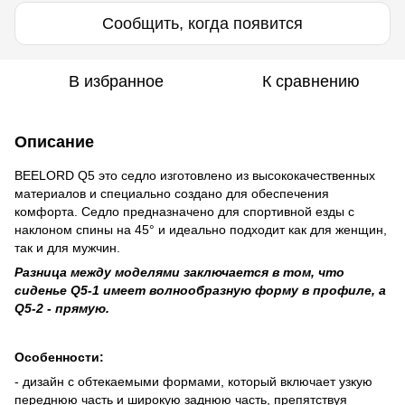
Сообщить, когда появится
В избранное
К сравнению
Описание
BEELORD Q5 это седло изготовлено из высококачественных
материалов и специально создано для обеспечения
комфорта. Седло предназначено для спортивной езды с
наклоном спины на 45° и идеально подходит как для женщин,
так и для мужчин.
Разница между моделями заключается в том, что
сиденье Q5-1 имеет волнообразную форму в профиле, а
Q5-2 - прямую.
Особенности:
- дизайн с обтекаемыми формами, который включает узкую
переднюю часть и широкую заднюю часть, препятствуя