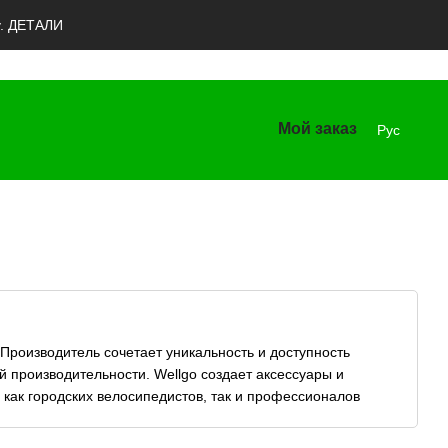
y. ДЕТАЛИ
Мой заказ
Рус
Производитель сочетает уникальность и доступность
 производительности. Wellgo создает аксессуары и
 как городских велосипедистов, так и профессионалов