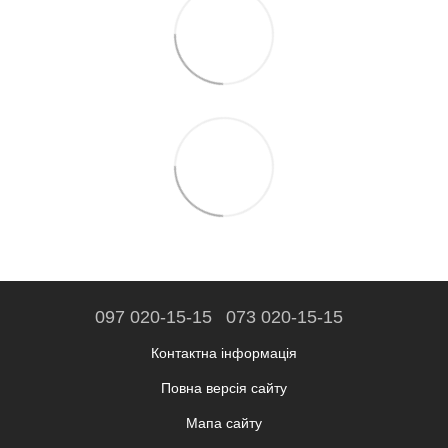
097 020-15-15
073 020-15-15
Контактна інформація
Повна версія сайту
Мапа сайту