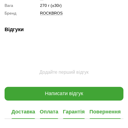
Вага
270 г (±30г)
Бренд
ROCKBROS
Відгуки
Додайте перший відгук
Написати відгук
Доставка
Оплата
Гарантія
Повернення