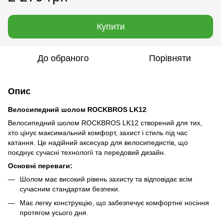
Купити
До обраного
Порівняти
Опис
Велосипедний шолом ROCKBROS LK12
Велосипедний шолом ROCKBROS LK12 створений для тих,
хто цінує максимальний комфорт, захист і стиль під час
катання. Це надійний аксесуар для велосипедистів, що
поєднує сучасні технології та передовий дизайн.
Основні переваги:
Шолом має високий рівень захисту та відповідає всім
сучасним стандартам безпеки.
Має легку конструкцію, що забезпечує комфортне носіння
протягом усього дня.