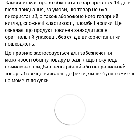
Замовник має право обміняти товар протягом 14 днів
після придбання, за умови, що товар не був
використаний, а також збережено його товарний
вигляд, споживчі властивості, пломби і ярлики. Це
означає, що продукт повинен знаходитися в
оригінальній упаковці, без слідів використання чи
пошкоджень.
Це правило застосовується для забезпечення
можливості обміну товару в разі, якщо покупець
помилково придбав непотрібний або неправильний
товар, або якщо виявлені дефекти, які не були помічені
на момент покупки.