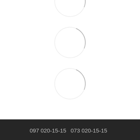
097 020-15-15
073 020-15-15