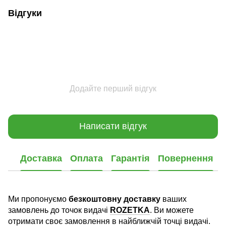
Відгуки
Додайте перший відгук
Написати відгук
Доставка
Оплата
Гарантія
Повернення
Ми пропонуємо
безкоштовну доставку
ваших
замовлень до точок видачі
ROZETKA
. Ви можете
отримати своє замовлення в найближчій точці видачі.