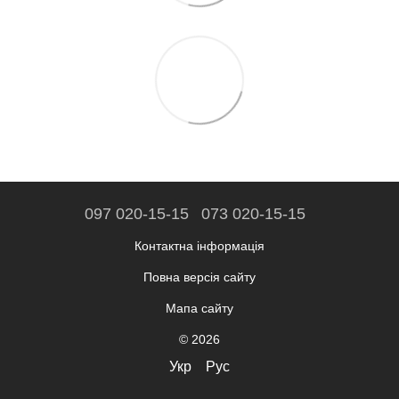
097 020-15-15
073 020-15-15
Контактна інформація
Повна версія сайту
Мапа сайту
© 2026
Укр
Рус