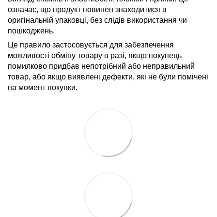
означає, що продукт повинен знаходитися в
оригінальній упаковці, без слідів використання чи
пошкоджень.
Це правило застосовується для забезпечення
можливості обміну товару в разі, якщо покупець
помилково придбав непотрібний або неправильний
товар, або якщо виявлені дефекти, які не були помічені
на момент покупки.