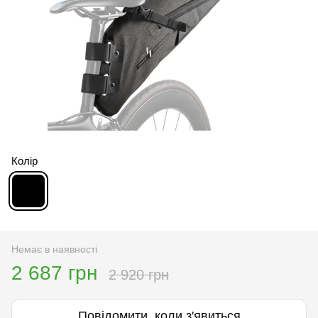
Колір
Немає в наявності
2 687 грн
2 920 грн
Повідомити, коли з'явиться