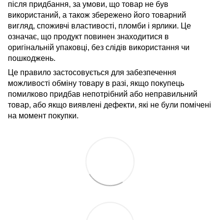
після придбання, за умови, що товар не був
використаний, а також збережено його товарний
вигляд, споживчі властивості, пломби і ярлики. Це
означає, що продукт повинен знаходитися в
оригінальній упаковці, без слідів використання чи
пошкоджень.
Це правило застосовується для забезпечення
можливості обміну товару в разі, якщо покупець
помилково придбав непотрібний або неправильний
товар, або якщо виявлені дефекти, які не були помічені
на момент покупки.