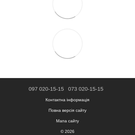
097 020-15-15
073 020-15-15
Контактна інформація
Повна версія сайту
Мапа сайту
© 2026