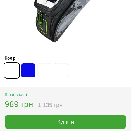
Колір
В наявності
989 грн
1 135 грн
Купити