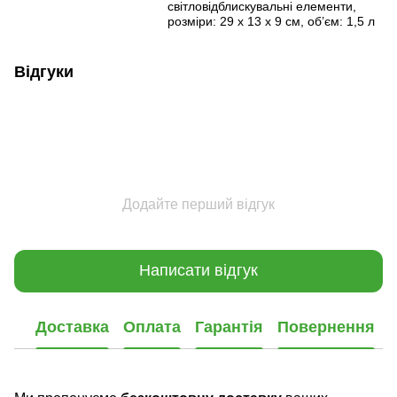
світловідблискувальні елементи,
розміри: 29 x 13 x 9 см, об’єм: 1,5 л
Відгуки
Додайте перший відгук
Написати відгук
Доставка
Оплата
Гарантія
Повернення