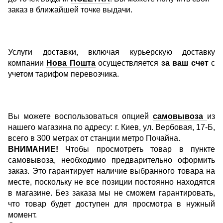
заказ в ближайшей точке выдачи.
Услуги доставки, включая курьерскую доставку
компании
Нова Пошта
осуществляется
за ваш счет
с
учетом тарифом перевозчика.
Вы можете воспользоваться опцией
самовывоза
из
нашего магазина по адресу: г. Киев, ул. Вербовая, 17-Б,
всего в 300 метрах от станции метро Почайна.
ВНИМАНИЕ!
Чтобы просмотреть товар в пункте
самовывоза, необходимо предварительно оформить
заказ. Это гарантирует наличие выбранного товара на
месте, поскольку не все позиции постоянно находятся
в магазине. Без заказа мы не сможем гарантировать,
что товар будет доступен для просмотра в нужный
момент.