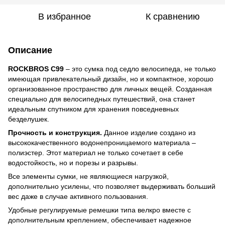
В избранное
К сравнению
Описание
ROCKBROS C99
– это сумка под седло велосипеда, не только
имеющая привлекательный дизайн, но и компактное, хорошо
организованное пространство для личных вещей. Созданная
специально для велосипедных путешествий, она станет
идеальным спутником для хранения повседневных
безделушек.
Прочность и конструкция.
Данное изделие создано из
высококачественного водонепроницаемого материала –
полиэстер. Этот материал не только сочетает в себе
водостойкость, но и порезы и разрывы.
Все элементы сумки, не являющиеся нагрузкой,
дополнительно усилены, что позволяет выдерживать больший
вес даже в случае активного пользования.
Удобные регулируемые ремешки типа велкро вместе с
дополнительным креплением, обеспечивает надежное