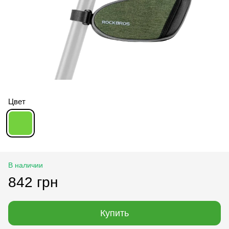
Цвет
В наличии
842 грн
Купить