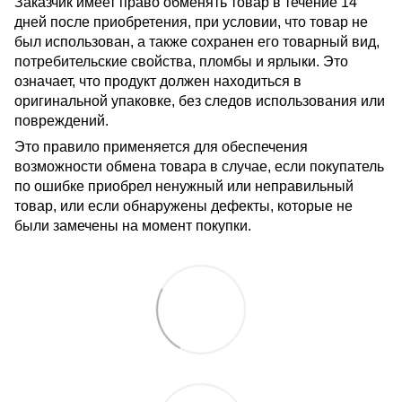
Заказчик имеет право обменять товар в течение 14
дней после приобретения, при условии, что товар не
был использован, а также сохранен его товарный вид,
потребительские свойства, пломбы и ярлыки. Это
означает, что продукт должен находиться в
оригинальной упаковке, без следов использования или
повреждений.
Это правило применяется для обеспечения
возможности обмена товара в случае, если покупатель
по ошибке приобрел ненужный или неправильный
товар, или если обнаружены дефекты, которые не
были замечены на момент покупки.