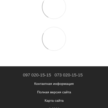
097 020-15-15
073 020-15-15
Контактная информация
Полная версия сайта
Карта сайта