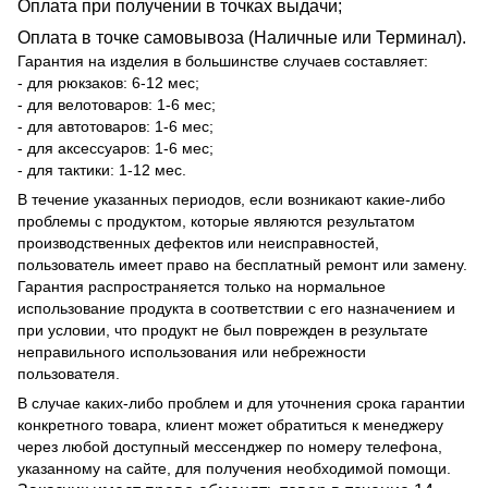
Оплата при получении в точках выдачи;
Оплата в точке самовывоза (Наличные или Терминал).
Гарантия на изделия в большинстве случаев составляет:
- для рюкзаков: 6-12 мес;
- для велотоваров: 1-6 мес;
- для автотоваров: 1-6 мес;
- для аксессуаров: 1-6 мес;
- для тактики: 1-12 мес.
В течение указанных периодов, если возникают какие-либо
проблемы с продуктом, которые являются результатом
производственных дефектов или неисправностей,
пользователь имеет право на бесплатный ремонт или замену.
Гарантия распространяется только на нормальное
использование продукта в соответствии с его назначением и
при условии, что продукт не был поврежден в результате
неправильного использования или небрежности
пользователя.
В случае каких-либо проблем и для уточнения срока гарантии
конкретного товара, клиент может обратиться к менеджеру
через любой доступный мессенджер по номеру телефона,
указанному на сайте, для получения необходимой помощи.