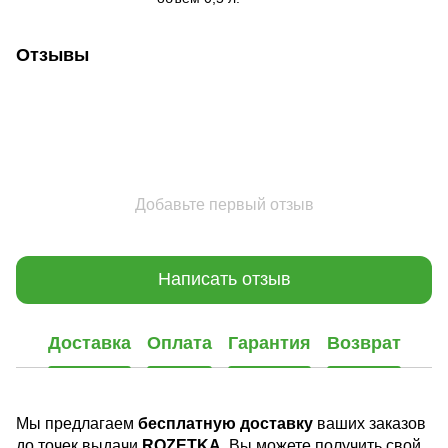
Отзывы
Добавьте первый отзыв
Написать отзыв
Доставка
Оплата
Гарантия
Возврат
Мы предлагаем
бесплатную доставку
ваших заказов
до точек выдачи
ROZETKA
. Вы можете получить свой