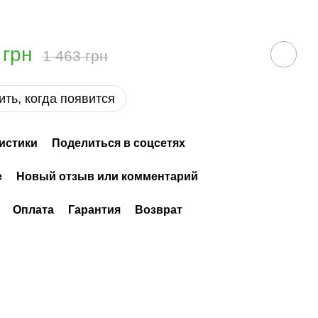
 грн
1 463 грн
ть, когда появится
истики
Поделиться в соцсетях
е
Новый отзыв или комментарий
Оплата
Гарантия
Возврат