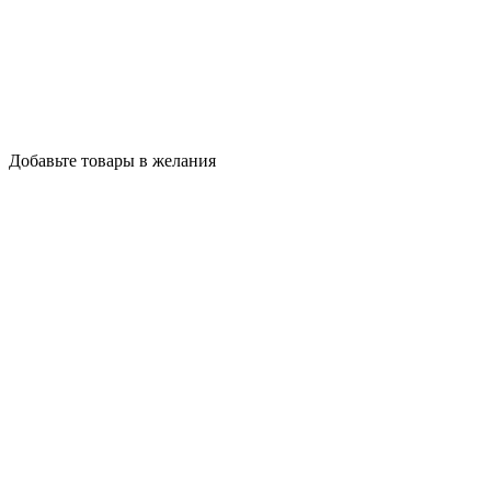
Добавьте товары в желания