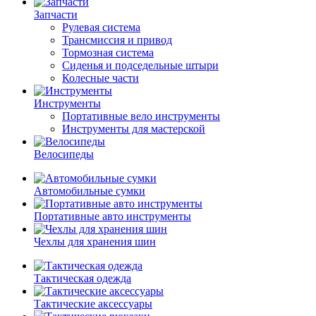
Запчасти
Рулевая система
Трансмиссия и привод
Тормозная система
Сиденья и подседельные штыри
Колесные части
Инструменты
Портативные вело инструменты
Инструменты для мастерской
Велосипеды
Автомобильные сумки
Портативные авто инструменты
Чехлы для хранения шин
Тактическая одежда
Тактические аксессуары