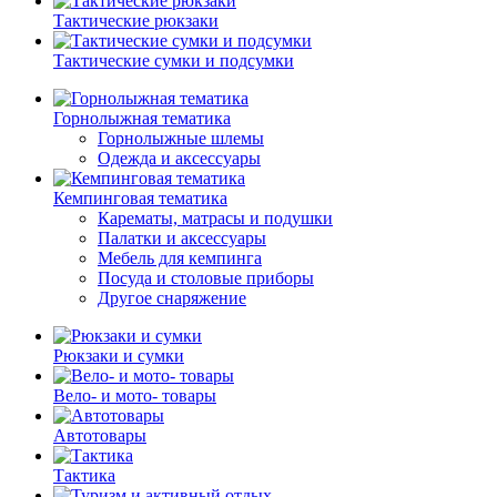
Тактические рюкзаки
Тактические сумки и подсумки
Горнолыжная тематика
Горнолыжные шлемы
Одежда и аксессуары
Кемпинговая тематика
Карематы, матрасы и подушки
Палатки и аксессуары
Мебель для кемпинга
Посуда и столовые приборы
Другое снаряжение
Рюкзаки и сумки
Вело- и мото- товары
Автотовары
Тактика