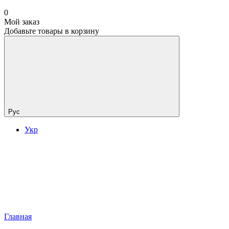
0
Мой заказ
Добавьте товары в корзину
Рус
Укр
Главная