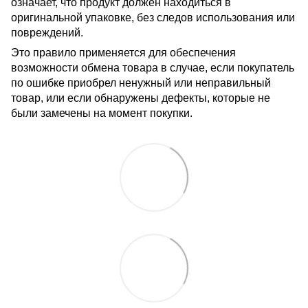
означает, что продукт должен находиться в
оригинальной упаковке, без следов использования или
повреждений.
Это правило применяется для обеспечения
возможности обмена товара в случае, если покупатель
по ошибке приобрел ненужный или неправильный
товар, или если обнаружены дефекты, которые не
были замечены на момент покупки.