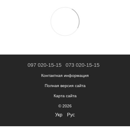
097 020-15-15
073 020-15-15
Контактная информация
Полная версия сайта
Карта сайта
© 2026
Укр
Рус