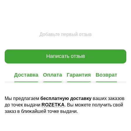
Добавьте первый отзыв
Написать отзыв
Доставка
Оплата
Гарантия
Возврат
Мы предлагаем
бесплатную доставку
ваших заказов
до точек выдачи
ROZETKA
. Вы можете получить свой
заказ в ближайшей точке выдачи.