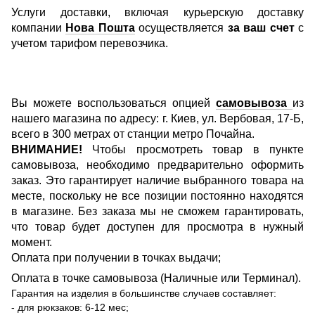
Услуги доставки, включая курьерскую доставку
компании
Нова Пошта
осуществляется
за ваш счет
с
учетом тарифом перевозчика.
Вы можете воспользоваться опцией
самовывоза
из
нашего магазина по адресу: г. Киев, ул. Вербовая, 17-Б,
всего в 300 метрах от станции метро Почайна.
ВНИМАНИЕ!
Чтобы просмотреть товар в пункте
самовывоза, необходимо предварительно оформить
заказ. Это гарантирует наличие выбранного товара на
месте, поскольку не все позиции постоянно находятся
в магазине. Без заказа мы не сможем гарантировать,
что товар будет доступен для просмотра в нужный
момент.
Оплата при получении в точках выдачи;
Оплата в точке самовывоза (Наличные или Терминал).
Гарантия на изделия в большинстве случаев составляет:
- для рюкзаков: 6-12 мес;