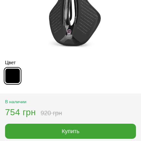
Цвет
В наличии
754 грн
920 грн
Купить