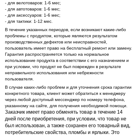
- для велотоваров: 1-6 мес;
- для автотоваров: 1-6 мес;
- для аксессуаров: 1-6 мес;
- для тактики: 1-12 мес.
В течение указанных периодов, если возникают какие-либо
проблемы с продуктом, которые являются результатом
производственных дефектов или неисправностей,
пользователь имеет право на бесплатный ремонт или замену.
Гарантия распространяется только на нормальное
использование продукта в соответствии с его назначением и
при условии, что продукт не был поврежден в результате
неправильного использования или небрежности
пользователя.
В случае каких-либо проблем и для уточнения срока гарантии
конкретного товара, клиент может обратиться к менеджеру
через любой доступный мессенджер по номеру телефона,
указанному на сайте, для получения необходимой помощи.
Заказчик имеет право обменять товар в течение 14
дней после приобретения, при условии, что товар не
был использован, а также сохранен его товарный вид,
потребительские свойства, пломбы и ярлыки. Это