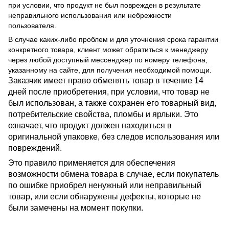
при условии, что продукт не был поврежден в результате
неправильного использования или небрежности
пользователя.
В случае каких-либо проблем и для уточнения срока гарантии
конкретного товара, клиент может обратиться к менеджеру
через любой доступный мессенджер по номеру телефона,
указанному на сайте, для получения необходимой помощи.
Заказчик имеет право обменять товар в течение 14
дней после приобретения, при условии, что товар не
был использован, а также сохранен его товарный вид,
потребительские свойства, пломбы и ярлыки. Это
означает, что продукт должен находиться в
оригинальной упаковке, без следов использования или
повреждений.
Это правило применяется для обеспечения
возможности обмена товара в случае, если покупатель
по ошибке приобрел ненужный или неправильный
товар, или если обнаружены дефекты, которые не
были замечены на момент покупки.