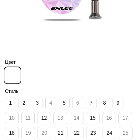
Цвет
Стиль
1
2
3
4
5
6
7
8
9
10
11
12
13
14
15
16
17
18
19
20
21
22
23
24
25