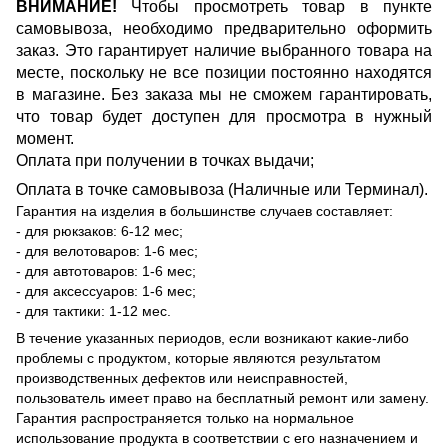
ВНИМАНИЕ!
Чтобы просмотреть товар в пункте
самовывоза, необходимо предварительно оформить
заказ. Это гарантирует наличие выбранного товара на
месте, поскольку не все позиции постоянно находятся
в магазине. Без заказа мы не сможем гарантировать,
что товар будет доступен для просмотра в нужный
момент.
Оплата при получении в точках выдачи;
Оплата в точке самовывоза (Наличные или Терминал).
Гарантия на изделия в большинстве случаев составляет:
- для рюкзаков: 6-12 мес;
- для велотоваров: 1-6 мес;
- для автотоваров: 1-6 мес;
- для аксессуаров: 1-6 мес;
- для тактики: 1-12 мес.
В течение указанных периодов, если возникают какие-либо
проблемы с продуктом, которые являются результатом
производственных дефектов или неисправностей,
пользователь имеет право на бесплатный ремонт или замену.
Гарантия распространяется только на нормальное
использование продукта в соответствии с его назначением и