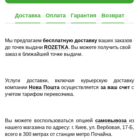
Доставка
Оплата
Гарантия
Возврат
Мы предлагаем
бесплатную доставку
ваших заказов
до точек выдачи
ROZETKA
. Вы можете получить свой
заказ в ближайшей точке выдачи.
Услуги доставки, включая курьерскую доставку
компании
Нова Пошта
осуществляется
за ваш счет
с
учетом тарифом перевозчика.
Вы можете воспользоваться опцией
самовывоза
из
нашего магазина по адресу: г. Киев, ул. Вербовая, 17-Б,
всего в 300 метрах от станции метро Почайна.