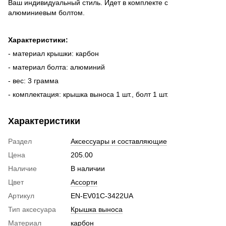
Ваш индивидуальный стиль. Идет в комплекте с
алюминиевым болтом.
Характеристики:
- материал крышки: карбон
- материал болта: алюминий
- вес: 3 грамма
- комплектация: крышка выноса 1 шт., болт 1 шт.
Характеристики
Раздел
Аксессуары и составляющие
Цена
205.00
Наличие
В наличии
Цвет
Ассорти
Артикул
EN-EV01C-3422UA
Тип аксесуара
Крышка выноса
Материал
карбон