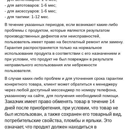
- для автотоваров: 1-6 мес;
- для аксессуаров: 1-6 мес;
- для тактики: 1-12 мес.
В течение указанных периодов, если возникают какие-либо
проблемы с продуктом, которые являются результатом
производственных дефектов или неисправностей,
пользователь имеет право на бесплатный ремонт или замену.
Гарантия распространяется только на нормальное
использование продукта в соответствии с его назначением и
при условии, что продукт не был поврежден в результате
неправильного использования или небрежности
пользователя.
В случае каких-либо проблем и для уточнения срока гарантии
конкретного товара, клиент может обратиться к менеджеру
через любой доступный мессенджер по номеру телефона,
указанному на сайте, для получения необходимой помощи.
Заказчик имеет право обменять товар в течение 14
дней после приобретения, при условии, что товар не
был использован, а также сохранен его товарный вид,
потребительские свойства, пломбы и ярлыки. Это
означает, что продукт должен находиться в