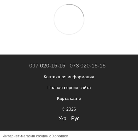
097 020-15-15
073 020-15-15
Контактная информация
Полная версия сайта
Карта сайта
© 2026
Укр
Рус
Интернет-магазин создан с Хорошоп