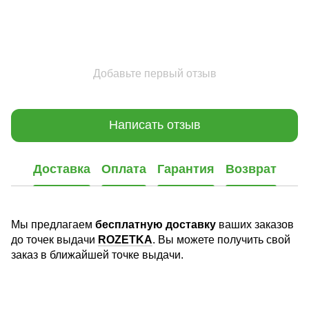
Добавьте первый отзыв
Написать отзыв
Доставка
Оплата
Гарантия
Возврат
Мы предлагаем
бесплатную доставку
ваших заказов
до точек выдачи
ROZETKA
. Вы можете получить свой
заказ в ближайшей точке выдачи.