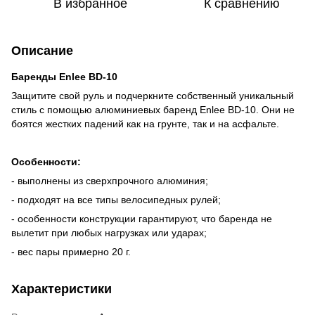
В избранное
К сравнению
Описание
Баренды Enlee BD-10
Защитите свой руль и подчеркните собственный уникальный
стиль с помощью алюминиевых баренд Enlee BD-10. Они не
боятся жестких падений как на грунте, так и на асфальте.
Особенности:
- выполнены из сверхпрочного алюминия;
- подходят на все типы велосипедных рулей;
- особенности конструкции гарантируют, что баренда не
вылетит при любых нагрузках или ударах;
- вес пары примерно 20 г.
Характеристики