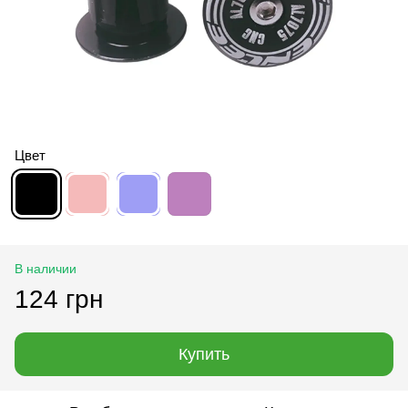
Цвет
В наличии
124 грн
Купить