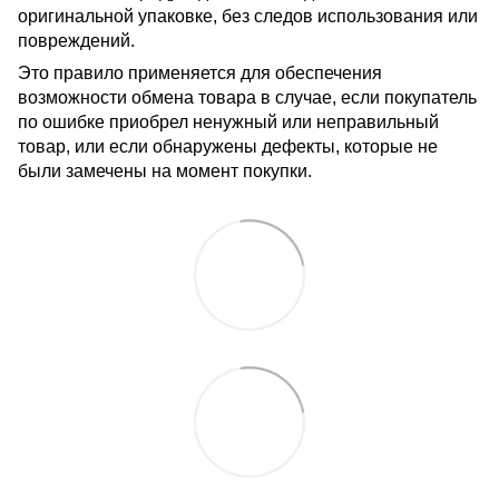
оригинальной упаковке, без следов использования или
повреждений.
Это правило применяется для обеспечения
возможности обмена товара в случае, если покупатель
по ошибке приобрел ненужный или неправильный
товар, или если обнаружены дефекты, которые не
были замечены на момент покупки.