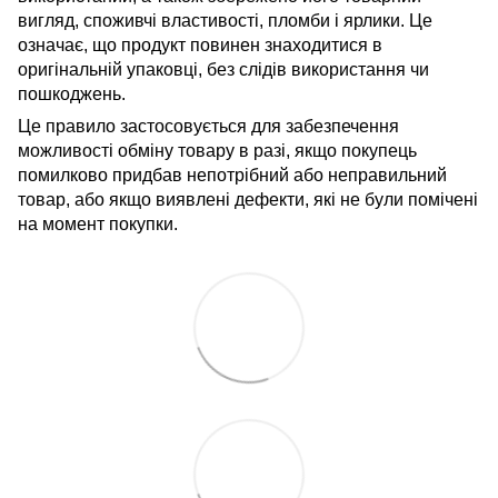
вигляд, споживчі властивості, пломби і ярлики. Це
означає, що продукт повинен знаходитися в
оригінальній упаковці, без слідів використання чи
пошкоджень.
Це правило застосовується для забезпечення
можливості обміну товару в разі, якщо покупець
помилково придбав непотрібний або неправильний
товар, або якщо виявлені дефекти, які не були помічені
на момент покупки.