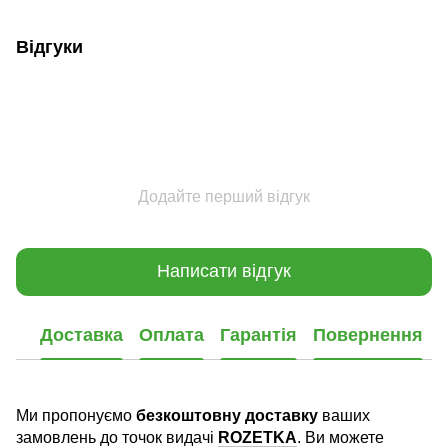
Відгуки
Додайте перший відгук
Написати відгук
Доставка
Оплата
Гарантія
Повернення
Ми пропонуємо
безкоштовну доставку
ваших
замовлень до точок видачі
ROZETKA
. Ви можете