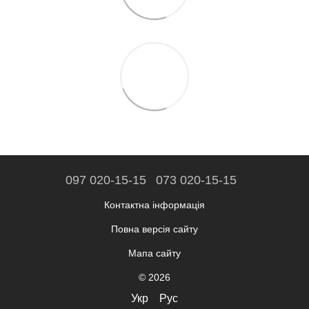
097 020-15-15
073 020-15-15
Контактна інформація
Повна версія сайту
Мапа сайту
© 2026
Укр
Рус