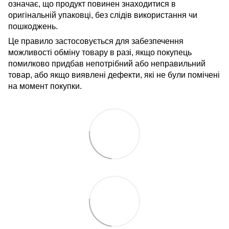
означає, що продукт повинен знаходитися в
оригінальній упаковці, без слідів використання чи
пошкоджень.
Це правило застосовується для забезпечення
можливості обміну товару в разі, якщо покупець
помилково придбав непотрібний або неправильний
товар, або якщо виявлені дефекти, які не були помічені
на момент покупки.