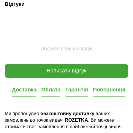
Відгуки
Додайте перший відгук
Написати відгук
Доставка
Оплата
Гарантія
Повернення
Ми пропонуємо
безкоштовну доставку
ваших
замовлень до точок видачі
ROZETKA
. Ви можете
отримати своє замовлення в найближчій точці видачі.