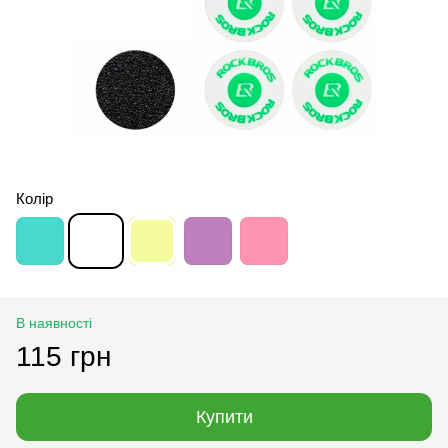
Колір
В наявності
115 грн
Купити