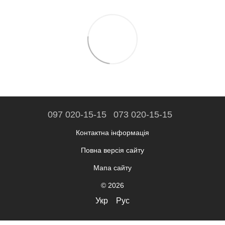
097 020-15-15
073 020-15-15
Контактна інформація
Повна версія сайту
Мапа сайту
© 2026
Укр
Рус