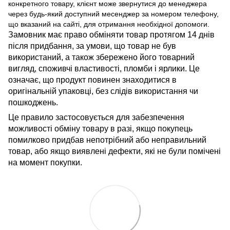
конкретного товару, клієнт може звернутися до менеджера
через будь-який доступний месенджер за номером телефону,
що вказаний на сайті, для отримання необхідної допомоги.
Замовник має право обміняти товар протягом 14 днів
після придбання, за умови, що товар не був
використаний, а також збережено його товарний
вигляд, споживчі властивості, пломби і ярлики. Це
означає, що продукт повинен знаходитися в
оригінальній упаковці, без слідів використання чи
пошкоджень.
Це правило застосовується для забезпечення
можливості обміну товару в разі, якщо покупець
помилково придбав непотрібний або неправильний
товар, або якщо виявлені дефекти, які не були помічені
на момент покупки.