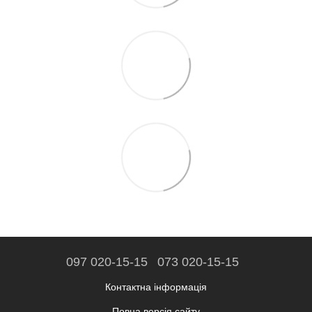
097 020-15-15
073 020-15-15
Контактна інформація
Повна версія сайту