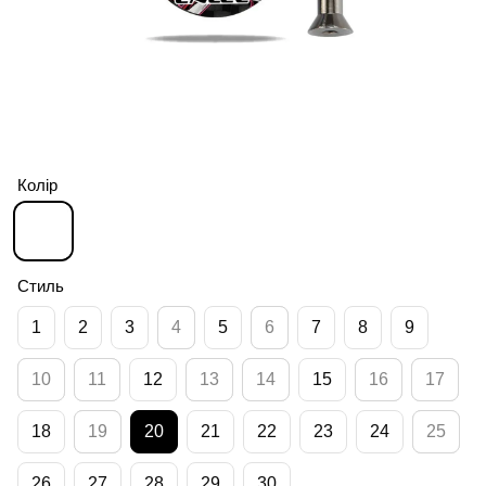
Колір
Стиль
1
2
3
4
5
6
7
8
9
10
11
12
13
14
15
16
17
18
19
20
21
22
23
24
25
26
27
28
29
30